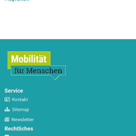
Service
Kontakt
Sitemap
Newsletter
Rechtliches