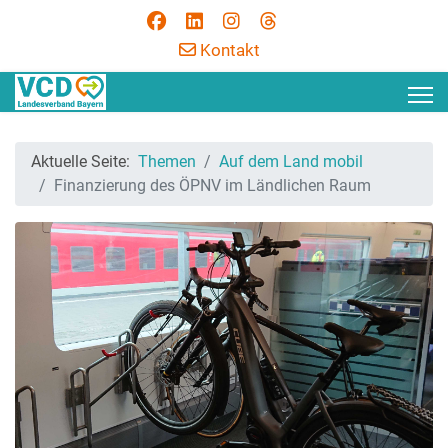
Kontakt
Aktuelle Seite:
Themen
Auf dem Land mobil
Finanzierung des ÖPNV im Ländlichen Raum