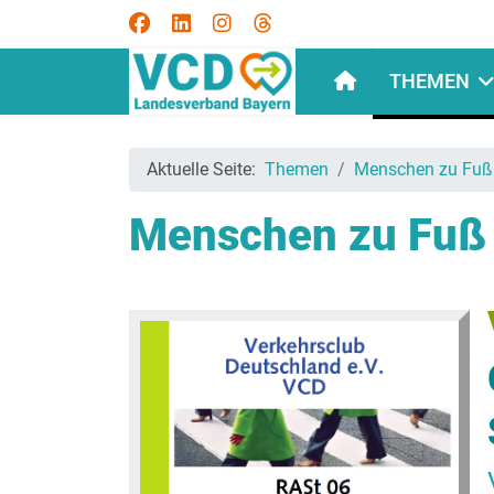
THEMEN
Aktuelle Seite:
Themen
Menschen zu Fuß
Menschen zu Fuß